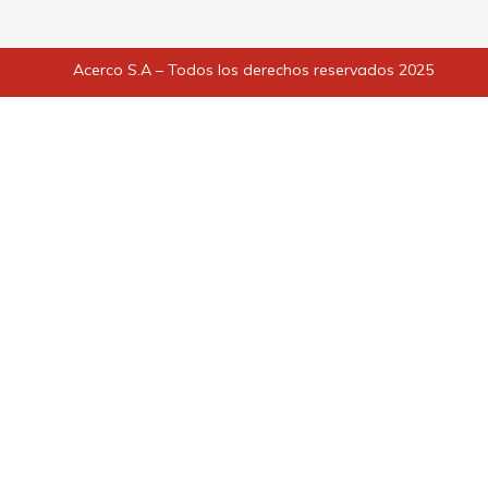
Acerco S.A – Todos los derechos reservados 2025