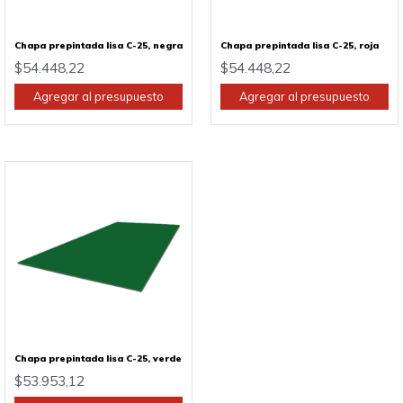
Chapa prepintada lisa C-25, negra
Chapa prepintada lisa C-25, roja
$
54.448,22
$
54.448,22
Agregar al presupuesto
Agregar al presupuesto
Chapa prepintada lisa C-25, verde
$
53.953,12