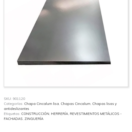
SKU:
901120
Categorías:
Chapa Cincalum lisa
,
Chapas Cincalum
,
Chapas lisas y
antideslizantes
Etiquetas:
CONSTRUCCIÓN
,
HERRERÍA
,
REVESTIMIENTOS METÁLICOS -
FACHADAS
,
ZINGUERÍA