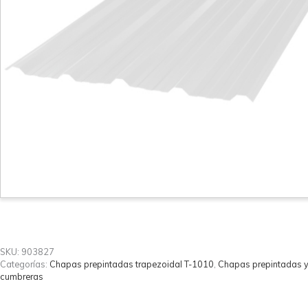
SKU:
903827
Categorías:
Chapas prepintadas trapezoidal T-1010
,
Chapas prepintadas 
cumbreras