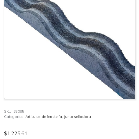
SKU:
58095
Categorías:
Artículos de ferretería
,
Junta selladora
$
1.225,61