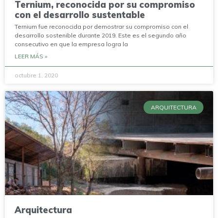
Ternium, reconocida por su compromiso
con el desarrollo sustentable
Ternium fue reconocida por demostrar su compromiso con el
desarrollo sostenible durante 2019. Este es el segundo año
consecutivo en que la empresa logra la
LEER MÁS »
octubre 1, 2020
ARQUITECTURA
Arquitectura