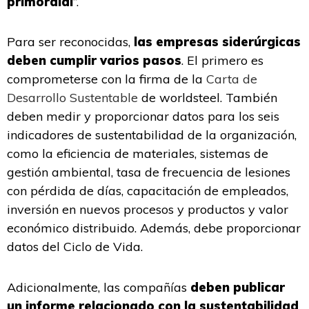
primordial
”.
Para ser reconocidas,
las empresas siderúrgicas
deben cumplir varios pasos
. El primero es
comprometerse con la firma de la
Carta de
Desarrollo Sustentable
de worldsteel. También
deben medir y proporcionar datos para los seis
indicadores de sustentabilidad de la organización,
como la eficiencia de materiales, sistemas de
gestión ambiental, tasa de frecuencia de lesiones
con pérdida de días, capacitación de empleados,
inversión en nuevos procesos y productos y valor
económico distribuido. Además, debe proporcionar
datos del Ciclo de Vida.
Adicionalmente, las compañías
deben publicar
un informe relacionado con la sustentabilidad