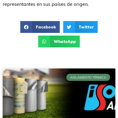
representantes en sus países de origen.
Facebook
Twitter
WhatsApp
AISLAMIENTO TÉRMICO