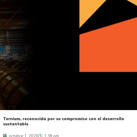
Ternium, reconocida por su compromiso con el desarrollo
sustentable
octubre 1, 2020
1:38 pm