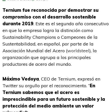
Ternium fue reconocida por demostrar su
compromiso con el desarrollo sostenible
durante 2019
. Este es el segundo año consecutivo
en que la empresa logra la distinción como
Sustainability Champions o Campeones de la
Sustentabilidad, en español, por parte de la
Asociación Mundial del Acero (
worldsteel
), la
organización que agrupa a los principales
productores de acero del mundo.
Máximo Vedoya
, CEO de Ternium, expresó en
Twitter su orgullo por el reconocimiento. “
En
Ternium sabemos que el acero es
imprescindible para un futuro sostenible y la
protección del medio ambiente un valor