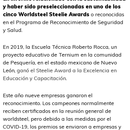
y haber sido preseleccionadas en uno de los
cinco Worldsteel Steelie Awards
o reconocidas
en el Programa de Reconocimiento de Seguridad
y Salud.
En 2019, la Escuela Técnica Roberto Rocca, un
proyecto educativo de Ternium en la comunidad
de Pesquería, en el estado mexicano de Nuevo
León,
ganó el Steelie Award a la Excelencia en
Educación y Capacitación
.
Este año nueve empresas ganaron el
reconocimiento. Los campeones normalmente
reciben certificados en la reunión general de
worldsteel, pero debido a las medidas por el
COVID-19, los premios se enviaron a empresas y