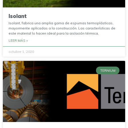
Isolant
Isolant, fabrica una amplia gama de espumas termoplásticas,
mayormente aplicadas a la construcción. Las características de
este material lo hacen ideal para la aislación térmica,
LEER MÁS »
octubre 1, 2020
TERNIUM